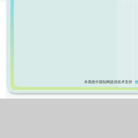
本系统中国知网提供技术支持